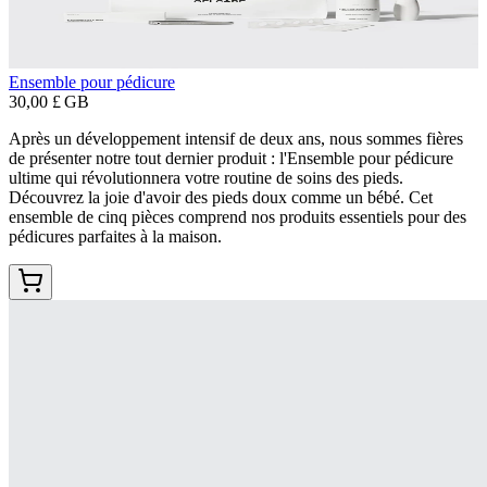
Ensemble pour pédicure
30,00 £ GB
Après un développement intensif de deux ans, nous sommes fières
de présenter notre tout dernier produit : l'Ensemble pour pédicure
ultime qui révolutionnera votre routine de soins des pieds.
Découvrez la joie d'avoir des pieds doux comme un bébé. Cet
ensemble de cinq pièces comprend nos produits essentiels pour des
pédicures parfaites à la maison.