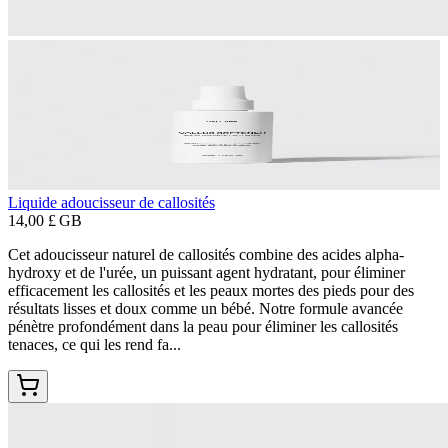
Liquide adoucisseur de callosités
14,00 £ GB
Cet adoucisseur naturel de callosités combine des acides alpha-
hydroxy et de l'urée, un puissant agent hydratant, pour éliminer
efficacement les callosités et les peaux mortes des pieds pour des
résultats lisses et doux comme un bébé. Notre formule avancée
pénètre profondément dans la peau pour éliminer les callosités
tenaces, ce qui les rend fa...