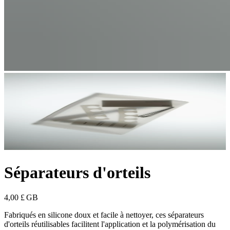
Séparateurs d'orteils
4,00 £ GB
Fabriqués en silicone doux et facile à nettoyer, ces séparateurs
d'orteils réutilisables facilitent l'application et la polymérisation du