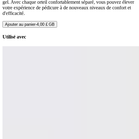
gel. Avec chaque orteil confortablement séparé, vous pouvez élever
votre expérience de pédicure à de nouveaux niveaux de confort et
d'efficacité.
Ajouter au panier
-
4,00 £ GB
Utilisé avec