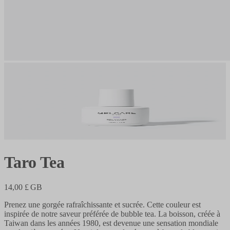
Taro Tea
14,00 £ GB
Prenez une gorgée rafraîchissante et sucrée. Cette couleur est
inspirée de notre saveur préférée de bubble tea. La boisson, créée à
Taiwan dans les années 1980, est devenue une sensation mondiale