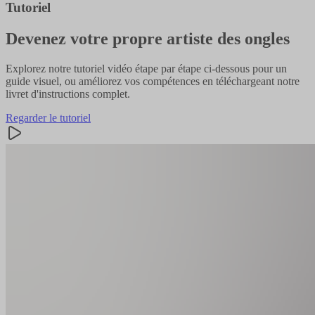
Tutoriel
Devenez votre propre artiste des ongles
Explorez notre tutoriel vidéo étape par étape ci-dessous pour un
guide visuel, ou améliorez vos compétences en téléchargeant notre
livret d'instructions complet.
Regarder le tutoriel