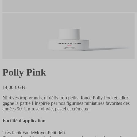
Polly Pink
14,00 £ GB
Ni rêves trop grands, ni défis trop petits, fonce Polly Pocket, allez
gagne la partie ! Inspirée par nos figurines miniatures favorites des
années 90. Un rose vinyle, pastel et crémeux.
Facilité d'application
Très facile
Facile
Moyen
Petit défi